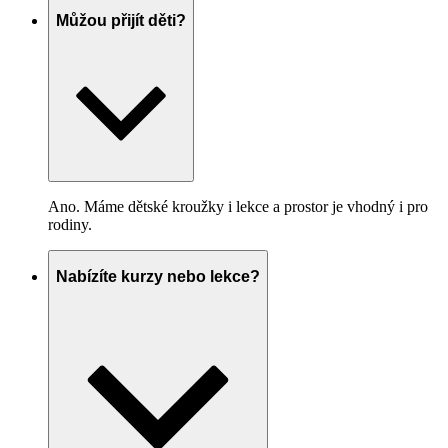
Můžou přijít děti?
Ano. Máme dětské kroužky i lekce a prostor je vhodný i pro
rodiny.
Nabízíte kurzy nebo lekce?