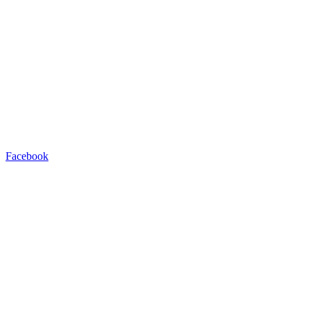
Facebook