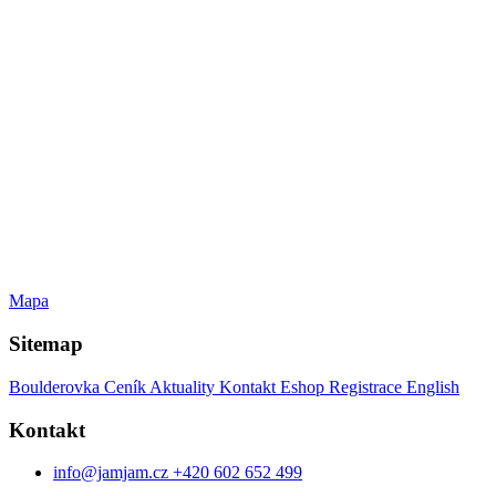
Mapa
Sitemap
Boulderovka
Ceník
Aktuality
Kontakt
Eshop
Registrace
English
Kontakt
info@jamjam.cz
+420 602 652 499