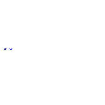
TikTok