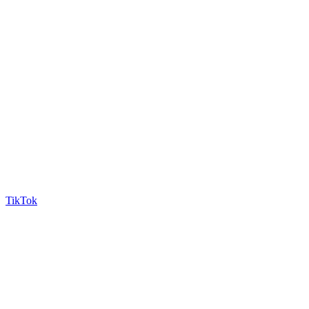
TikTok