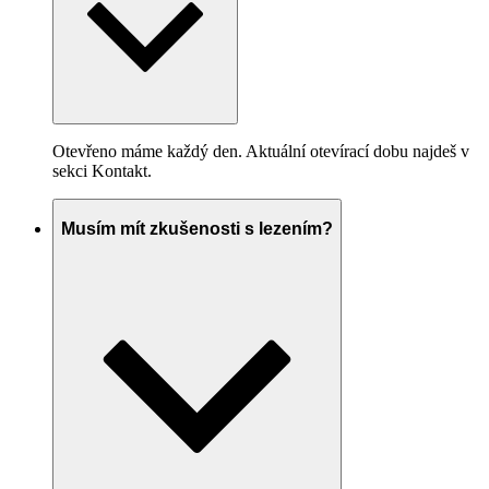
Otevřeno máme každý den. Aktuální otevírací dobu najdeš v
sekci Kontakt.
Musím mít zkušenosti s lezením?