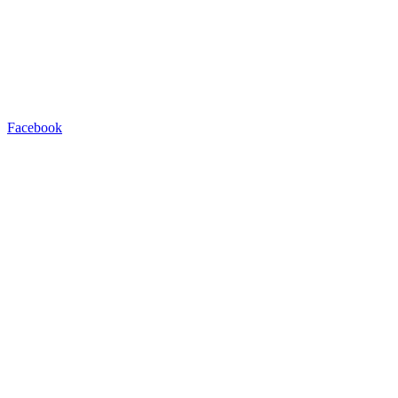
Facebook