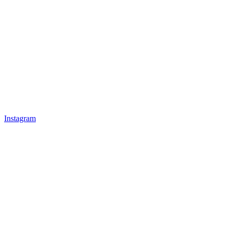
Instagram