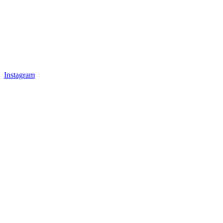
Instagram