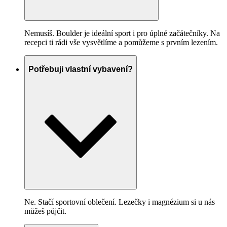
Nemusíš. Boulder je ideální sport i pro úplné začátečníky. Na
recepci ti rádi vše vysvětlíme a pomůžeme s prvním lezením.
Potřebuji vlastní vybavení?
Ne. Stačí sportovní oblečení. Lezečky i magnézium si u nás
můžeš půjčit.