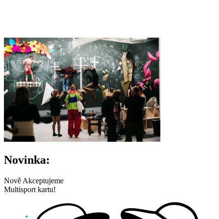
Novinka:
Nově Akceptujeme
Multisport kartu!