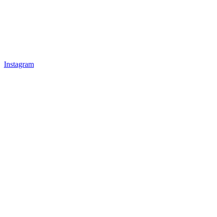
Instagram