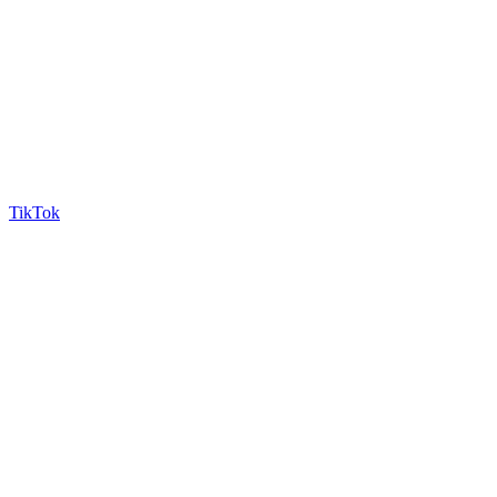
TikTok