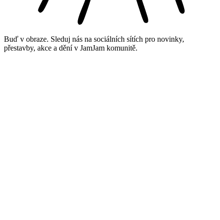
Buď v obraze. Sleduj nás na sociálních sítích pro novinky,
přestavby, akce a dění v JamJam komunitě.