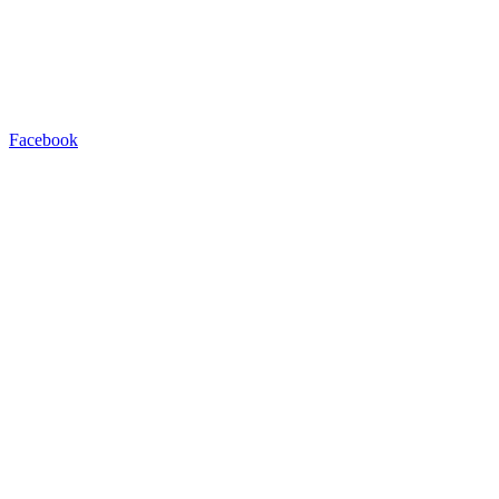
Facebook