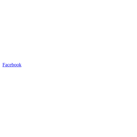
Facebook