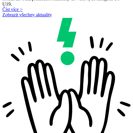
U19.
Číst více >
Zobrazit všechny aktuality