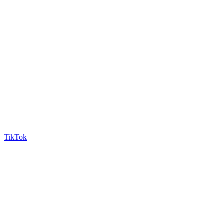
TikTok