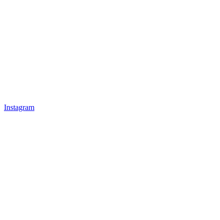
Instagram