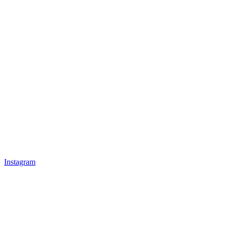
Instagram