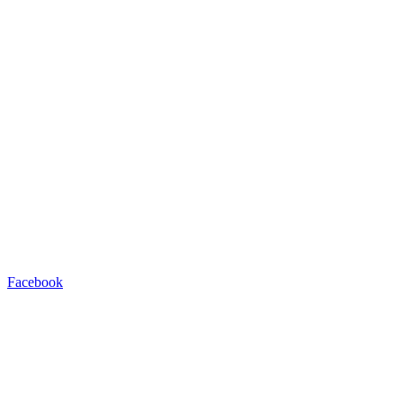
Facebook