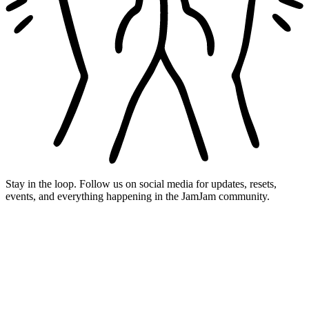
Stay in the loop. Follow us on social media for updates, resets,
events, and everything happening in the JamJam community.