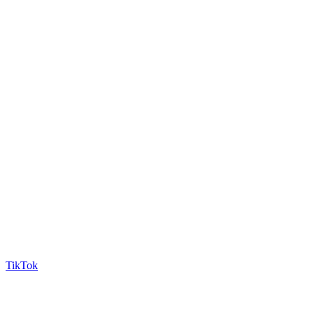
TikTok