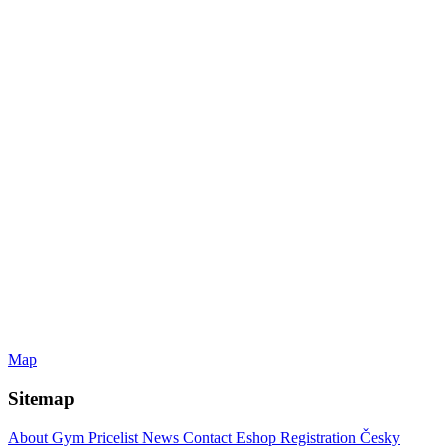
Map
Sitemap
About Gym
Pricelist
News
Contact
Eshop
Registration
Česky